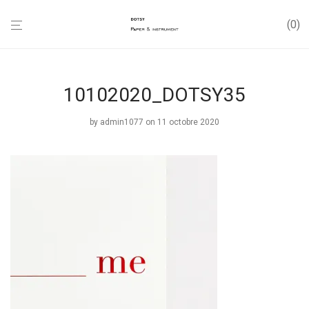
0
10102020_DOTSY35
by
admin1077
on 11 octobre 2020