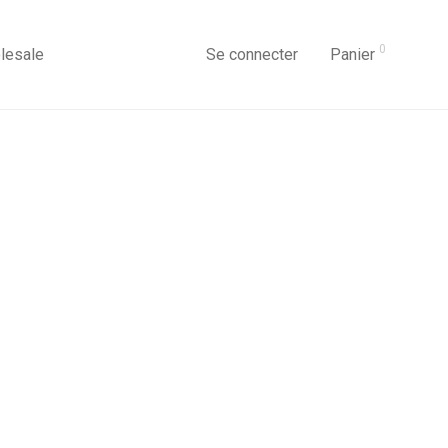
0
lesale
Se connecter
Panier