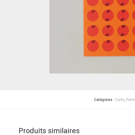
Catégories :
Carte
,
Patte
Produits similaires