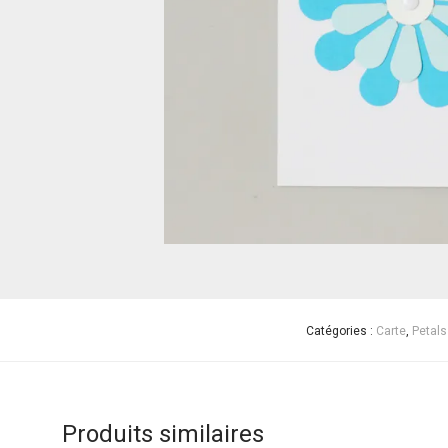
Catégories :
Carte
,
Petals
Produits similaires